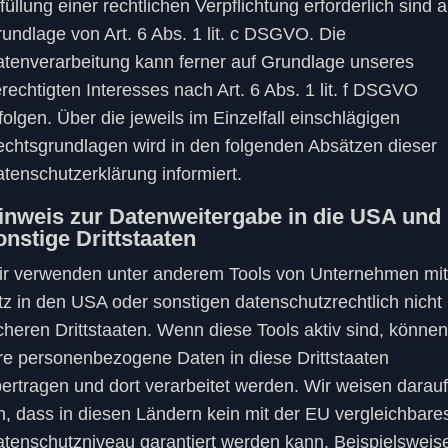
füllung einer rechtlichen Verpflichtung erforderlich sind a
undlage von Art. 6 Abs. 1 lit. c DSGVO. Die
tenverarbeitung kann ferner auf Grundlage unseres
rechtigten Interesses nach Art. 6 Abs. 1 lit. f DSGVO
folgen. Über die jeweils im Einzelfall einschlägigen
chtsgrundlagen wird in den folgenden Absätzen dieser
tenschutzerklärung informiert.
inweis zur Datenweitergabe in die USA und
onstige Drittstaaten
r verwenden unter anderem Tools von Unternehmen mit
tz in den USA oder sonstigen datenschutzrechtlich nicht
cheren Drittstaaten. Wenn diese Tools aktiv sind, können
re personenbezogene Daten in diese Drittstaaten
ertragen und dort verarbeitet werden. Wir weisen darauf
n, dass in diesen Ländern kein mit der EU vergleichbare
tenschutzniveau garantiert werden kann. Beispielsweis