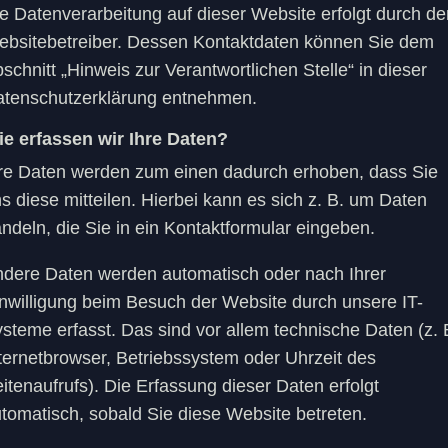
e Datenverarbeitung auf dieser Website erfolgt durch de
bsitebetreiber. Dessen Kontaktdaten können Sie dem
schnitt „Hinweis zur Verantwortlichen Stelle“ in dieser
tenschutzerklärung entnehmen.
e erfassen wir Ihre Daten?
re Daten werden zum einen dadurch erhoben, dass Sie
s diese mitteilen. Hierbei kann es sich z. B. um Daten
ndeln, die Sie in ein Kontaktformular eingeben.
dere Daten werden automatisch oder nach Ihrer
nwilligung beim Besuch der Website durch unsere IT-
steme erfasst. Das sind vor allem technische Daten (z. 
ternetbrowser, Betriebssystem oder Uhrzeit des
itenaufrufs). Die Erfassung dieser Daten erfolgt
tomatisch, sobald Sie diese Website betreten.