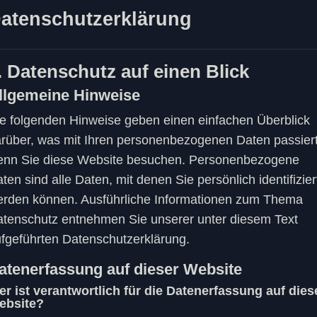
atenschutzerklärung
. Datenschutz auf einen Blick
llgemeine Hinweise
e folgenden Hinweise geben einen einfachen Überblick
rüber, was mit Ihren personenbezogenen Daten passiert
enn Sie diese Website besuchen. Personenbezogene
ten sind alle Daten, mit denen Sie persönlich identifizier
rden können. Ausführliche Informationen zum Thema
tenschutz entnehmen Sie unserer unter diesem Text
fgeführten Datenschutzerklärung.
atenerfassung auf dieser Website
r ist verantwortlich für die Datenerfassung auf dies
ebsite?