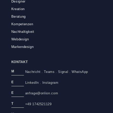
Designer
Kreation
Beratung
Kompetenzen
Nachhaltigkeit
Webdesign
Markendesign
KONTAKT
M
Nachricht
.
Teams
.
Signal
.
WhatsApp
E
LinkedIn
.
Instagram
E
anfrage@onlion.com
T
+49 1742521129