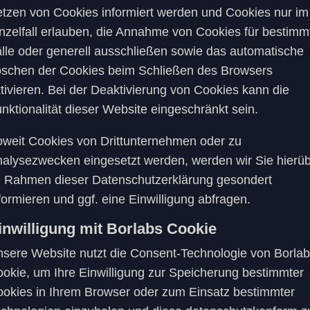
tzen von Cookies informiert werden und Cookies nur im
nzelfall erlauben, die Annahme von Cookies für bestimm
lle oder generell ausschließen sowie das automatische
schen der Cookies beim Schließen des Browsers
tivieren. Bei der Deaktivierung von Cookies kann die
nktionalität dieser Website eingeschränkt sein.
weit Cookies von Drittunternehmen oder zu
alysezwecken eingesetzt werden, werden wir Sie hierü
 Rahmen dieser Datenschutzerklärung gesondert
formieren und ggf. eine Einwilligung abfragen.
inwilligung mit Borlabs Cookie
sere Website nutzt die Consent-Technologie von Borla
okie, um Ihre Einwilligung zur Speicherung bestimmter
okies in Ihrem Browser oder zum Einsatz bestimmter