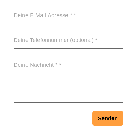
Deine E-Mail-Adresse *
Deine Telefonnummer (optional)
Deine Nachricht *
Senden