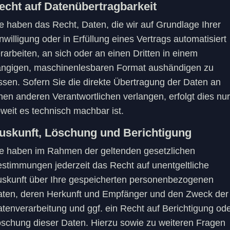
echt auf Daten­übertrag­barkeit
e haben das Recht, Daten, die wir auf Grundlage Ihrer
nwilligung oder in Erfüllung eines Vertrags automatisiert
rarbeiten, an sich oder an einen Dritten in einem
ngigen, maschinenlesbaren Format aushändigen zu
ssen. Sofern Sie die direkte Übertragung der Daten an
nen anderen Verantwortlichen verlangen, erfolgt dies nur
weit es technisch machbar ist.
uskunft, Löschung und Berichtigung
e haben im Rahmen der geltenden gesetzlichen
stimmungen jederzeit das Recht auf unentgeltliche
skunft über Ihre gespeicherten personenbezogenen
ten, deren Herkunft und Empfänger und den Zweck der
tenverarbeitung und ggf. ein Recht auf Berichtigung od
schung dieser Daten. Hierzu sowie zu weiteren Fragen