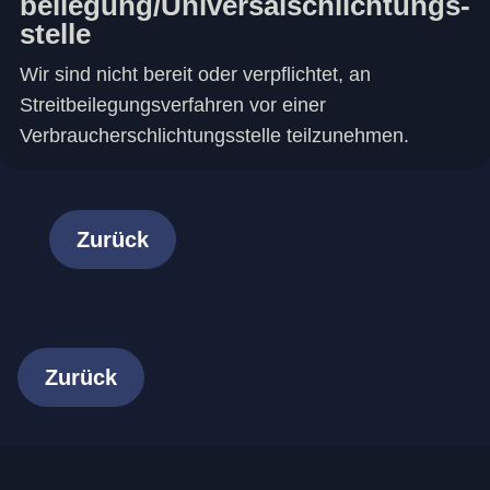
beilegung/Universal­schlichtungs­
stelle
Wir sind nicht bereit oder verpflichtet, an
Streitbeilegungsverfahren vor einer
Verbraucherschlichtungsstelle teilzunehmen.
Zurück
Zurück