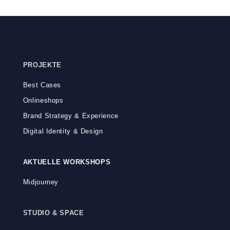
PROJEKTE
Best Cases
Onlineshops
Brand Strategy & Experience
Digital Identity & Design
AKTUELLE WORKSHOPS
Midjourney
STUDIO & SPACE