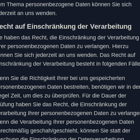
um Thema personenbezogene Daten können Sie sich
derzeit an uns wenden.
echt auf Einschränkung der Verarbeitung
e haben das Recht, die Einschränkung der Verarbeitung
rer personenbezogenen Daten zu verlangen. Hierzu
nnen Sie sich jederzeit an uns wenden. Das Recht auf
nschränkung der Verarbeitung besteht in folgenden Fäll
nn Sie die Richtigkeit Ihrer bei uns gespeicherten
rsonenbezogenen Daten bestreiten, benötigen wir in de
gel Zeit, um dies zu überprüfen. Für die Dauer der
üfung haben Sie das Recht, die Einschränkung der
rarbeitung Ihrer personenbezogenen Daten zu verlange
nn die Verarbeitung Ihrer personenbezogenen Daten
rechtmäßig geschah/geschieht, können Sie statt der
schung die Einschränkung der Datenverarbeitung