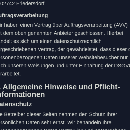
02742 Friedersdorf
uftragsverarbeitung
r haben einen Vertrag über Auftragsverarbeitung (AVV)
t dem oben genannten Anbieter geschlossen. Hierbei
ndelt es sich um einen datenschutzrechtlich
rgeschriebenen Vertrag, der gewährleistet, dass dieser 
rsonenbezogenen Daten unserer Websitebesucher nur
ch unseren Weisungen und unter Einhaltung der DSG
rarbeitet.
. Allgemeine Hinweise und Pflicht­
nformationen
atenschutz
e Betreiber dieser Seiten nehmen den Schutz Ihrer
rsönlichen Daten sehr ernst. Wir behandeln Ihre