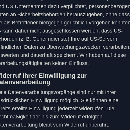
nd US-Unternehmen dazu verpflichtet, personenbezoge
ten an Sicherheitsbehörden herauszugeben, ohne dass
e als Betroffener hiergegen gerichtlich vorgehen könnten
 kann daher nicht ausgeschlossen werden, dass US-
hörden (z. B. Geheimdienste) Ihre auf US-Servern
findlichen Daten zu Überwachungszwecken verarbeiten
swerten und dauerhaft speichern. Wir haben auf diese
rarbeitungstätigkeiten keinen Einfluss.
iderruf Ihrer Einwilligung zur
atenverarbeitung
ele Datenverarbeitungsvorgänge sind nur mit Ihrer
sdrücklichen Einwilligung möglich. Sie können eine
reits erteilte Einwilligung jederzeit widerrufen. Die
chtmäßigkeit der bis zum Widerruf erfolgten
tenverarbeitung bleibt vom Widerruf unberührt.