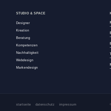
STUDIO & SPACE
Designer
Kreation
Beratung
Kompetenzen
Nachhaltigkeit
Webdesign
Markendesign
startseite
datenschutz
impressum