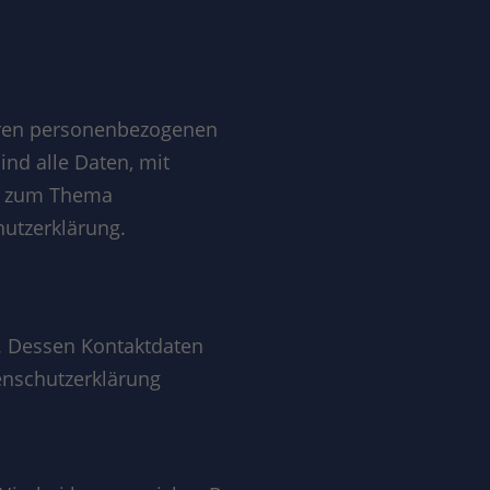
Ihren personenbezogenen
nd alle Daten, mit
en zum Thema
utzerklärung.
r. Dessen Kontaktdaten
tenschutzerklärung