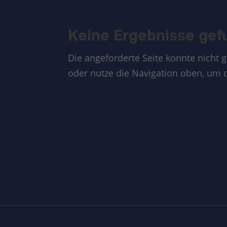
Keine Ergebnisse ge
Die angeforderte Seite konnte nicht 
oder nutze die Navigation oben, um d